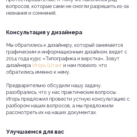
вопросов, которые сами не смогли разрешить из-за
незнания и сомнений.
Консультация у дизайнера
Мы обратились к дизайнеру, который занимается
графическим и информационным дизайном, ведет с
2014 года курс «Типографика и верстка». Зовут
дизайнера
Игорь Штанг
и нам повезло, что
обратились именно к нему.
Предварительно обсудили нашу задачу,
разобрались, что у нас практические вопросы.
Игорь предложил провести устную консультацию с
разбором наших вопросов, а мы предложили
рассмотреть их на наших документах.
Улучшаемся для вас