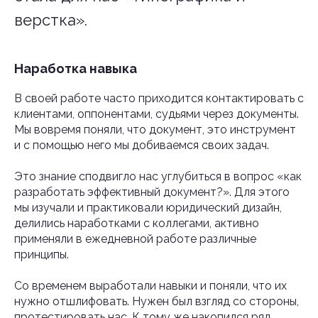
верстка».
Наработка навыка
В своей работе часто приходится контактировать с
клиентами, оппонентами, судьями через документы.
Мы вовремя поняли, что документ, это инструмент
и с помощью него мы добиваемся своих задач.
Это знание сподвигло нас углубиться в вопрос «как
разработать эффективный документ?». Для этого
мы изучали и практиковали юридический дизайн,
делились наработками с коллегами, активно
применяли в ежедневной работе различные
принципы.
Со временем выработали навыки и поняли, что их
нужно отшлифовать. Нужен был взгляд со стороны,
протестировать нас. К тому же накопился ряд