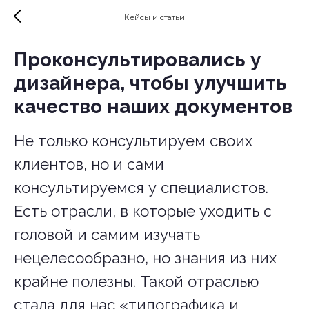
Кейсы и статьи
Проконсультировались у
дизайнера, чтобы улучшить
качество наших документов
Не только консультируем своих
клиентов, но и сами
консультируемся у специалистов.
Есть отрасли, в которые уходить с
головой и самим изучать
нецелесообразно, но знания из них
крайне полезны. Такой отраслью
стала для нас «типографика и