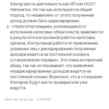
блогер вести деятельность как ИП или ООО?
Непонятно. Но так как используется общий
подход, то независимо от этого полученный
доход должен быть задекларирован;
«Налогоплательщики, уклоняющиеся от
исполнения налоговых обязательств, выявляются
в результате контрольной работы налоговых
органов. Контрольная работа по привлечению
указанных лиц к декларированию полученных
доходов ведется на постоянной основе в
установленном порядке». Это очень интересный
абзац, так как он показывает, что выявление
незадекларированных доходов ведется на
постоянной основе. Возможно, что в отношении
блогеров будут вести проверки или уже
ведутся.
2021-07-30 17:49
СТАТЬИ