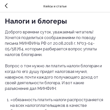
Кейсы и статьи
Налоги и блогеры
Доброго времени суток, уважаемый читатель!
Хочется поделиться соображениями по поводу
письма МИНФИНа РФ от 20.08.2018 г. №03-04-
05/58764, которым разбирается вопрос уплаты
налогов блогерами.
Вопрос о том нужно ли платить налоги блогерам и
когда по его душу придет налоговая мучил,
наверное, почти каждого получающего доход от
своей деятельности блогера. И вот какие
разъяснения дал МИНФИН:
«обязанность платить налоги распространяется
на всех налогоплательщиков в качестве