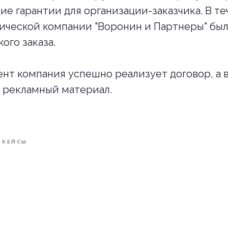
е гарантии для организации-заказчика. В т
ческой компании "Воронин и Партнеры" был
ого заказа.
нт компания успешно реализует договор, а 
 рекламный материал.
КЕЙСЫ