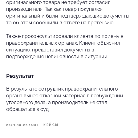
оригинального товара не требует согласия
производителя. Так как товар покупался
оригинальный и были подтверждающие документы,
то об этом сообщили в ответе на претензию.
Также проконсультировали клиента по приему в
правоохранительных органах. Клиент объяснил
ситуацию, предоставил документы в
подтверждение невиновности в ситуации.
Результат
В результате сотрудник правоохранительного
органа вынес отказной материал в возбуждении
уголовного дела, а производитель не стал
обращаться в суд.
2023-10-26 16:02
КЕЙСЫ