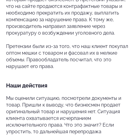
что на сайте продаются контрафактные товары и
необходимо прекратить их продажу, выплатить
компенсацию за нарушение права. К тому же,
производитель направил заявление через
прокуратуру о возбуждении уголовного дела.
Претензии были из-за того, что наш клиент покупал
оптом мешки с товаром и фасовал их в мелкие
объемы. Правообладатель посчитал, что это
нарушает его права.
Наши действия
Мы оценили ситуацию, посмотрели документы и
товар. Пришли к выводу, что бизнесмен продает
оригинальный товар и нарушения нет. Ситуация
клиента охватывается исчерпанием
исключительного права. Что это значит? Если
упростить, то дальнейшая перепродажа