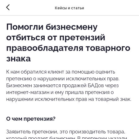
Кейсы и статьи
Помогли бизнесмену
отбиться от претензий
правообладателя товарного
знака
К нам обратился клиент за помощью оценить
претензию о нарушении исключительных прав.
Бизнесмен занимается продажей БАДов через
интернет-магазин и ему пришла претензия о
нарушении исключительных прав на товарный знак.
О чем претензия?
Заявитель претензии, это производитель товара,
который продает бизнесмен. В претензии указали,