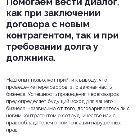
Помогаем вести диалог,
как при заключении
договора с новым
контрагентом, так и при
требовании долга у
должника.
Наш опыт позволяет прийти к выводу, что
проведение переговоров, это важная часть
бизнеса. Успешность проведения переговоров
предопределяет будущий исход для вашего
бизнеса, независимо от того, договариваетесь ли с
новым контрагентом о сотрудничестве или с
правообладателем о компенсации нарушенных
прав.