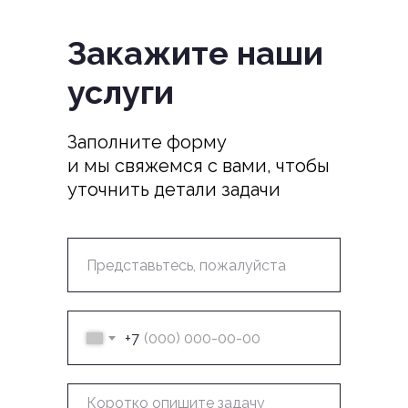
Закажите наши
услуги
Заполните форму
и мы свяжемся с вами, чтобы
уточнить детали задачи
+7