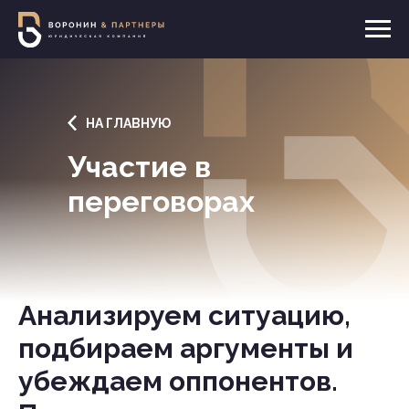
НА ГЛАВНУЮ
Участие в
переговорах
Анализируем ситуацию,
подбираем аргументы и
убеждаем оппонентов.