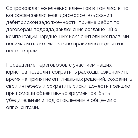
Сопровождая ежедневно клиентов в том числе, по
вопросам заключения договоров, взыскания
дебиторской задолженности, приема работ по
договорам подряда, заключения соглашений о
компенсации нарушенных исключительных прав, мы
понимаем насколько важно правильно подойти к
переговорам.
Проведение переговоров с участием наших
юристов позволит сократить расходы, сэкономить
время на принятие оптимальных решений, сохранить
свои интересы и сократить риски, донести позицию
при помощи объективных аргументов, быть
убедительным и подготовленным в общении с
оппонентами.