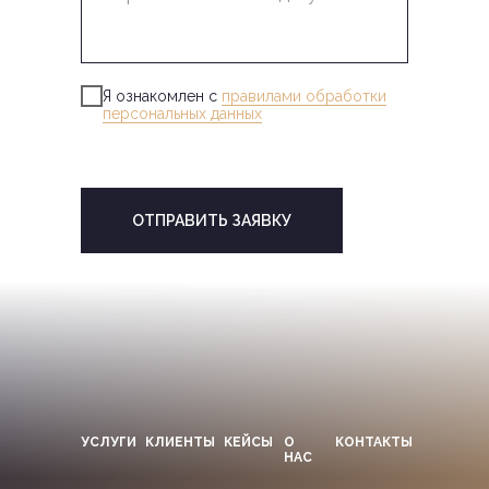
Я ознакомлен с
правилами обработки
персональных данных
ОТПРАВИТЬ ЗАЯВКУ
УСЛУГИ
КЛИЕНТЫ
КЕЙСЫ
О
КОНТАКТЫ
НАС