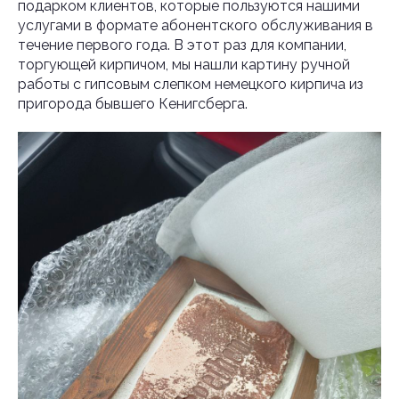
подарком клиентов, которые пользуются нашими
услугами в формате абонентского обслуживания в
течение первого года. В этот раз для компании,
торгующей кирпичом, мы нашли картину ручной
работы с гипсовым слепком немецкого кирпича из
пригорода бывшего Кенигсберга.