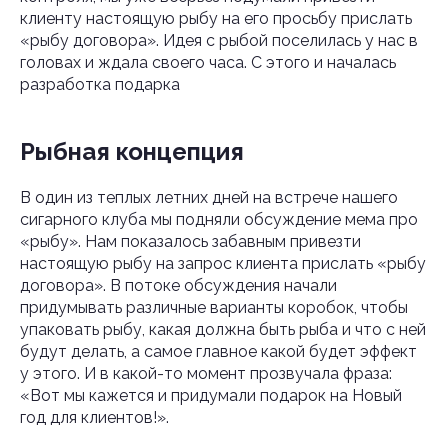
клиенту настоящую рыбу на его просьбу прислать
«рыбу договора». Идея с рыбой поселилась у нас в
головах и ждала своего часа. С этого и началась
разработка подарка
Рыбная концепция
В один из теплых летних дней на встрече нашего
сигарного клуба мы подняли обсуждение мема про
«рыбу». Нам показалось забавным привезти
настоящую рыбу на запрос клиента прислать «рыбу
договора». В потоке обсуждения начали
придумывать различные варианты коробок, чтобы
упаковать рыбу, какая должна быть рыба и что с ней
будут делать, а самое главное какой будет эффект
у этого. И в какой-то момент прозвучала фраза:
«Вот мы кажется и придумали подарок на Новый
год для клиентов!».