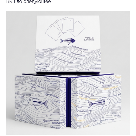
Вышло следующее: