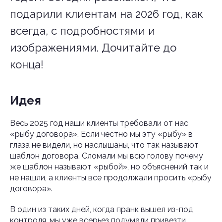
подарили клиентам на 2026 год, как
всегда, с подробностями и
изображениями. Дочитайте до
конца!
Идея
Весь 2025 год наши клиенты требовали от нас
«рыбу договора». Если честно мы эту «рыбу» в
глаза не видели, но наслышаны, что так называют
шаблон договора. Сломали мы всю голову почему
же шаблон называют «рыбой», но объяснений так и
не нашли, а клиенты все продолжали просить «рыбу
договора».
В один из таких дней, когда пранк вышел из-под
контроля, мы уже всерьез подумали привезти