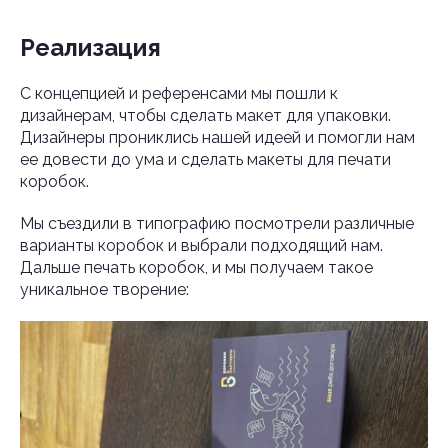
Реализация
С концепцией и референсами мы пошли к
дизайнерам, чтобы сделать макет для упаковки.
Дизайнеры прониклись нашей идеей и помогли нам
ее довести до ума и сделать макеты для печати
коробок.
Мы съездили в типографию посмотрели различные
варианты коробок и выбрали подходящий нам.
Дальше печать коробок, и мы получаем такое
уникальное творение: