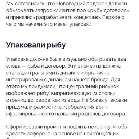
Мы согласились, что Новогодний подарок должен
обыгрывать запрос клиентов про «рыбу договора»
и принялись разрабатывать концепцию. Первое с
чего мы начали, это макет упаковки.
Упаковали рыбу
Упаковка должна была визуально обыгрывать два
слова — рыба и договор. Эти элементы должны
стать центральными в дизайне и органично
интегрированы с дизайном нашего бренда. Для
этого мы придумали, что центральный рисунок
изображает рыбу, выпрыгивающую из стопки
страниц договора, как из воды. На боках упаковки
придумали разместить изображения волн,
сформированных из названий разделов договора.
Сформировали промпт и пошли в нейронку, чтобы
сделать референс на основе нашей концепции.