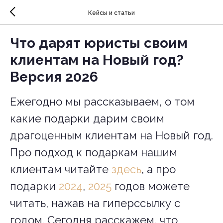
Кейсы и статьи
Что дарят юристы своим
клиентам на Новый год?
Версия 2026
Ежегодно мы рассказываем, о том
какие подарки дарим своим
драгоценным клиентам на Новый год.
Про подход к подаркам нашим
клиентам читайте
здесь
, а про
подарки
2024
,
2025
годов можете
читать, нажав на гиперссылку с
годом. Сегодня расскажем, что