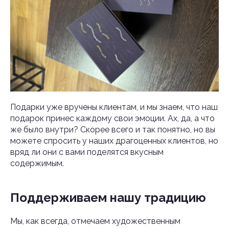
Подарки уже вручены клиентам, и мы знаем, что наш
подарок принес каждому свои эмоции. Ах, да, а что
же было внутри? Скорее всего и так понятно, но вы
можете спросить у наших драгоценных клиентов, но
вряд ли они с вами поделятся вкусным
содержимым.
Поддерживаем нашу традицию
Мы, как всегда, отмечаем художественным